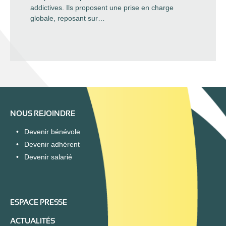
addictives. Ils proposent une prise en charge
globale, reposant sur…
NOUS REJOINDRE
Devenir bénévole
Devenir adhérent
Devenir salarié
ESPACE PRESSE
ACTUALITÉS