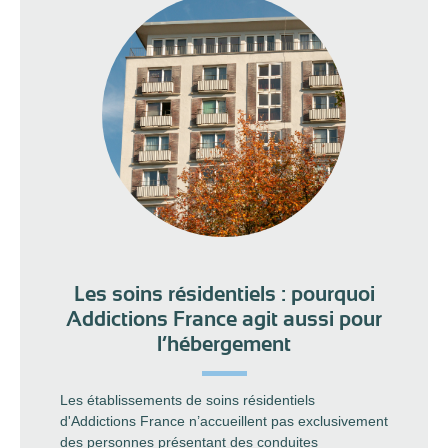
Les soins résidentiels : pourquoi
Addictions France agit aussi pour
l’hébergement
Les établissements de soins résidentiels
d'Addictions France n’accueillent pas exclusivement
des personnes présentant des conduites