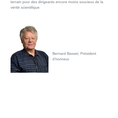
terrain pour des dirigeants encore moins soucieux de la
vérité scientifique.
Bernard Basset, Président
d’honneur