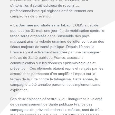
malheureusement destinés à se renouveler et à
s’intensifier, il serait judicieux de revenir au
professionnalisme qui régissait antérieurement ces
campagnes de prévention.
–
La Journée mondiale sans tabac.
L’OMS a décidé
que tous les 31 mai, une journée de mobilisation contre le
tabac serait organisée dans l’ensemble des pays,
marquant ainsi la volonté unanime de lutter contre un des
fléaux majeurs de santé publique. Depuis 10 ans, la
France s’y est activement associée par une campagne
médias de Santé publique France, associant
communication sur les données épidémiologiques et
prévention. Ces éléments étaient repris et relayés par les
associations permettant d’en amplifier l’impact sur le
terrain de la lutte contre le tabagisme. Cette année, la
campagne a été annulée purement et simplement sans
explication.
Ces deux épisodes désastreux, qui inaugurent la volonté
de dessaisissement de Santé publique France des
campagnes de prévention dans les médias, sont de très