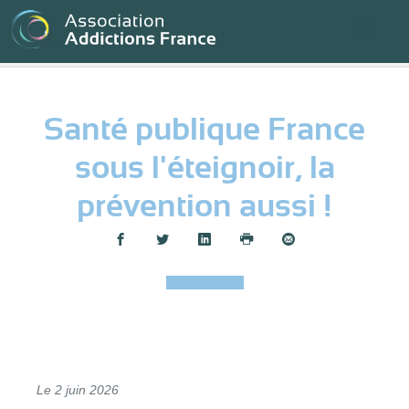
Panneau de gestion des cookies
Santé publique France
sous l'éteignoir, la
prévention aussi !
Partager :
Le 2 juin 2026